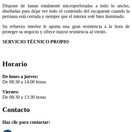
Dispone de lamas totalmente microperforadas a todo lo ancho,
diseñadas para dejar ver todo el contenido del escaparate cuando la
persiana está cerrada y siempre que el interior esté bien iluminado.
Su refuerzo interior le aporta una gran resistencia a la hora de
proteger su negocio y ofrece mayor resistencia al viento.
SERVICIO TÉCNICO PROPIO
Horario
De lunes a jueves:
De 08:30 a 14:00 horas
Viernes:
De 08:30 a 13:30 horas
Contacto
Haz clic para contactar: