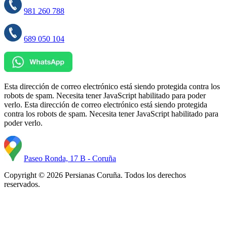
981 260 788
689 050 104
Esta dirección de correo electrónico está siendo protegida contra los
robots de spam. Necesita tener JavaScript habilitado para poder
verlo.
Esta dirección de correo electrónico está siendo protegida
contra los robots de spam. Necesita tener JavaScript habilitado para
poder verlo.
Paseo Ronda, 17 B - Coruña
Copyright © 2026 Persianas Coruña. Todos los derechos
reservados.