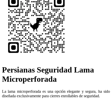
Persianas Seguridad Lama
Microperforada
La lama microperforada es una opción elegante y segura, ha sido
diseñada exclusivamente para cierres enrollables de seguridad.