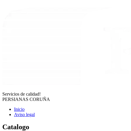
Servicios de calidad!
PERSIANAS CORUÑA
Inicio
Aviso legal
Catalogo