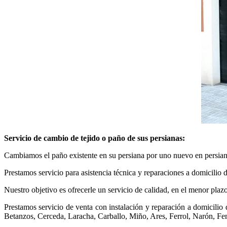
Servicio de cambio de tejido o paño de sus persianas:
Cambiamos el paño existente en su persiana por uno nuevo en persiana
Prestamos servicio para asistencia técnica y reparaciones a domicilio 
Nuestro objetivo es ofrecerle un servicio de calidad, en el menor plaz
Prestamos servicio de venta con instalación y reparación a domicil
Betanzos, Cerceda, Laracha, Carballo, Miño, Ares, Ferrol, Narón, Fene