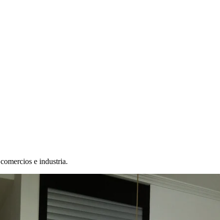
 comercios e industria.