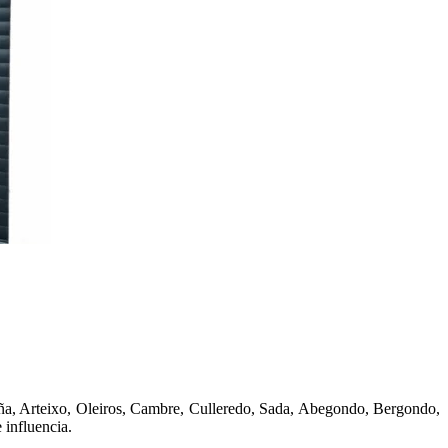
uña, Arteixo, Oleiros, Cambre, Culleredo, Sada, Abegondo, Bergondo,
 influencia.