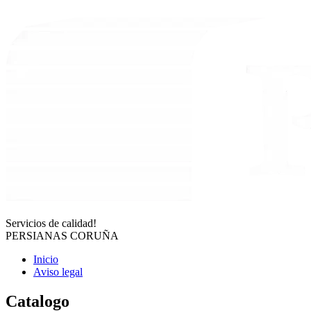
Servicios de calidad!
PERSIANAS CORUÑA
Inicio
Aviso legal
Catalogo