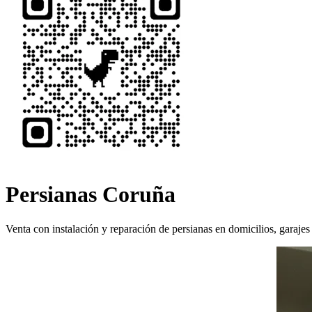
Persianas Coruña
Venta con instalación y reparación de persianas en domicilios, garajes