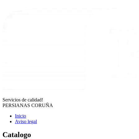
Servicios de calidad!
PERSIANAS CORUÑA
Inicio
Aviso legal
Catalogo