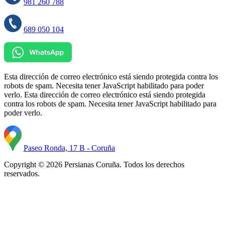
981 260 788
689 050 104
Esta dirección de correo electrónico está siendo protegida contra los
robots de spam. Necesita tener JavaScript habilitado para poder
verlo.
Esta dirección de correo electrónico está siendo protegida
contra los robots de spam. Necesita tener JavaScript habilitado para
poder verlo.
Paseo Ronda, 17 B - Coruña
Copyright © 2026 Persianas Coruña. Todos los derechos
reservados.