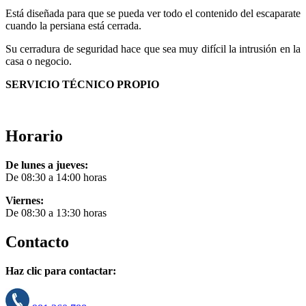
Está diseñada para que se pueda ver todo el contenido del escaparate
cuando la persiana está cerrada.
Su cerradura de seguridad hace que sea muy difícil la intrusión en la
casa o negocio.
SERVICIO TÉCNICO PROPIO
Horario
De lunes a jueves:
De 08:30 a 14:00 horas
Viernes:
De 08:30 a 13:30 horas
Contacto
Haz clic para contactar: