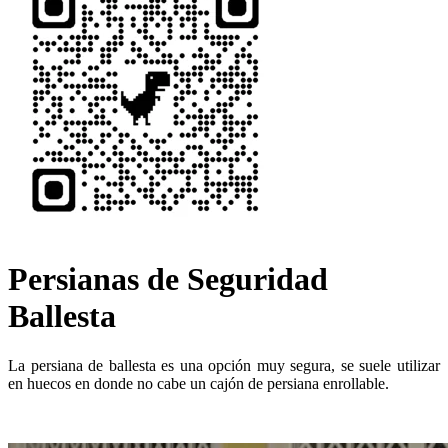
Persianas de Seguridad
Ballesta
La persiana de ballesta es una opción muy segura, se suele utilizar
en huecos en donde no cabe un cajón de persiana enrollable.